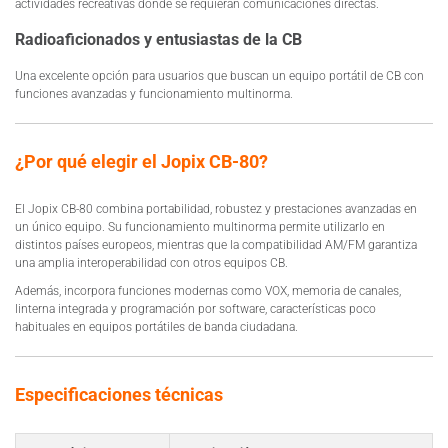
actividades recreativas donde se requieran comunicaciones directas.
Radioaficionados y entusiastas de la CB
Una excelente opción para usuarios que buscan un equipo portátil de CB con
funciones avanzadas y funcionamiento multinorma.
¿Por qué elegir el Jopix CB-80?
El Jopix CB-80 combina portabilidad, robustez y prestaciones avanzadas en
un único equipo. Su funcionamiento multinorma permite utilizarlo en
distintos países europeos, mientras que la compatibilidad AM/FM garantiza
una amplia interoperabilidad con otros equipos CB.
Además, incorpora funciones modernas como VOX, memoria de canales,
linterna integrada y programación por software, características poco
habituales en equipos portátiles de banda ciudadana.
Especificaciones técnicas