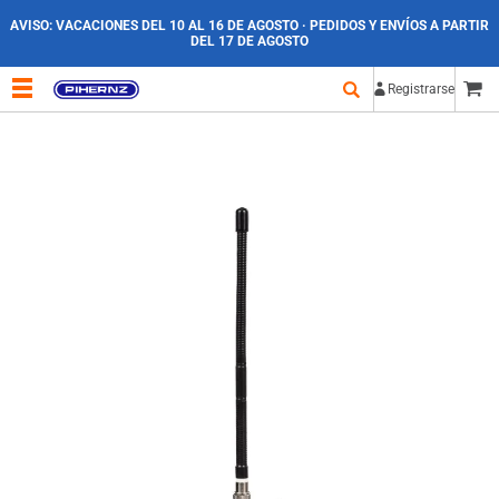
AVISO:
VACACIONES DEL 10 AL 16 DE AGOSTO · PEDIDOS Y ENVÍOS A PARTIR
DEL 17 DE AGOSTO
Registrarse