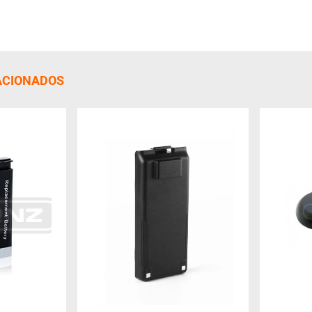
ACIONADOS