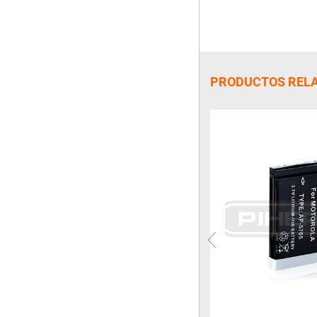
PRODUCTOS REL