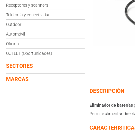
Receptores y scanners
Telefonía y conectividad
Outdoor
Automóvil
Oficina
OUTLET (Oportunidades)
SECTORES
MARCAS
DESCRIPCIÓN
Eliminador de baterías
p
Permite alimentar direct
CARACTERISTICA