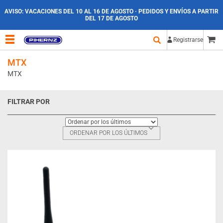
AVISO:
VACACIONES DEL 10 AL 16 DE AGOSTO · PEDIDOS Y ENVÍOS A PARTIR
DEL 17 DE AGOSTO
Registrarse
MTX
MTX
FILTRAR POR
ORDENAR POR LOS ÚLTIMOS