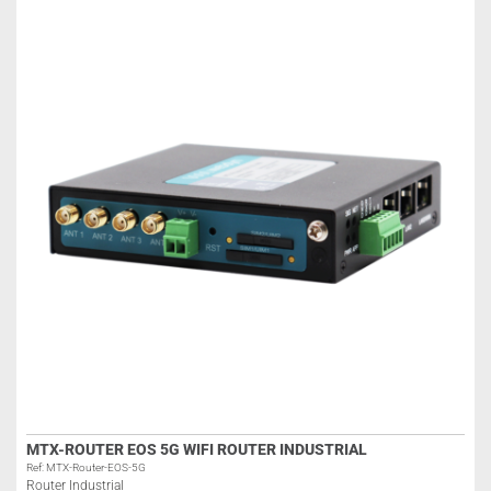
MTX-ROUTER EOS 5G WIFI ROUTER INDUSTRIAL
Ref: MTX-Router-EOS-5G
Router Industrial