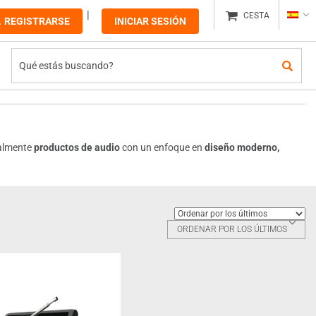
CESTA
REGISTRARSE
INICIAR SESIÓN
palmente
productos de audio
con un enfoque en
diseño moderno,
ORDENAR POR LOS ÚLTIMOS