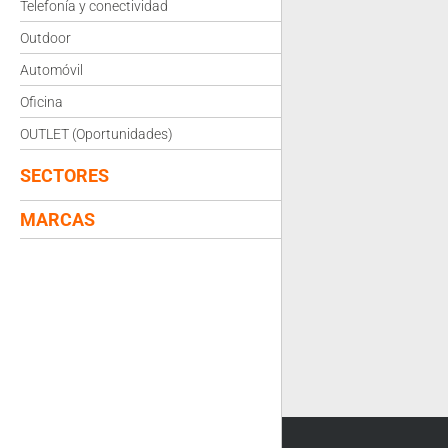
Telefonía y conectividad
Outdoor
Automóvil
Oficina
OUTLET (Oportunidades)
SECTORES
MARCAS