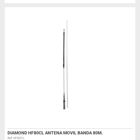
DIAMOND HF80CL ANTENA MOVIL BANDA 80M.
Ref: HF80CL