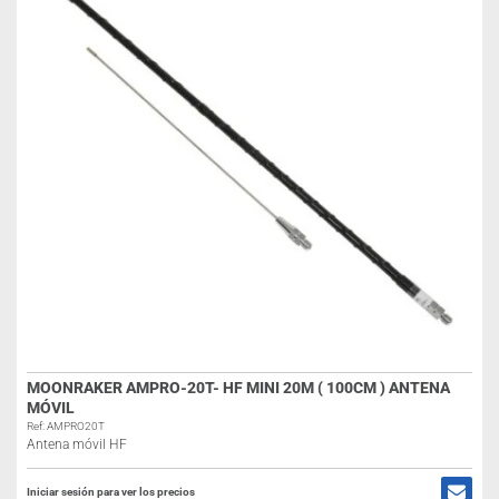
MOONRAKER AMPRO-20T- HF MINI 20M ( 100CM ) ANTENA
MÓVIL
Ref: AMPRO20T
Antena móvil HF
Iniciar sesión para ver los precios