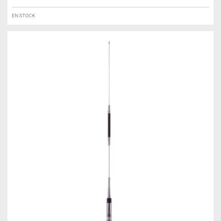
EN STOCK