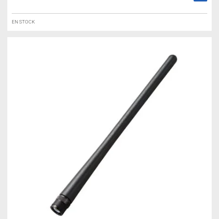
EN STOCK