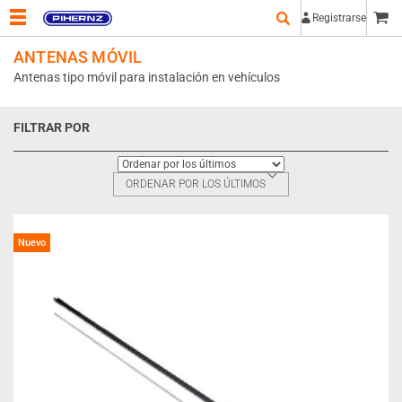
Registrarse
ANTENAS MÓVIL
Antenas tipo móvil para instalación en vehículos
FILTRAR POR
ORDENAR POR LOS ÚLTIMOS
Nuevo