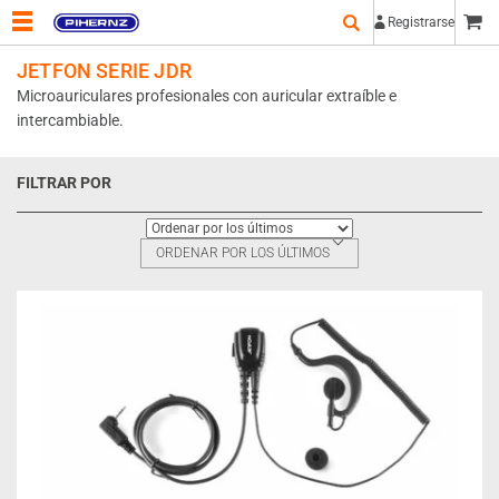
Registrarse
JETFON SERIE JDR
Microauriculares profesionales con auricular extraíble e
intercambiable.
FILTRAR POR
ORDENAR POR LOS ÚLTIMOS