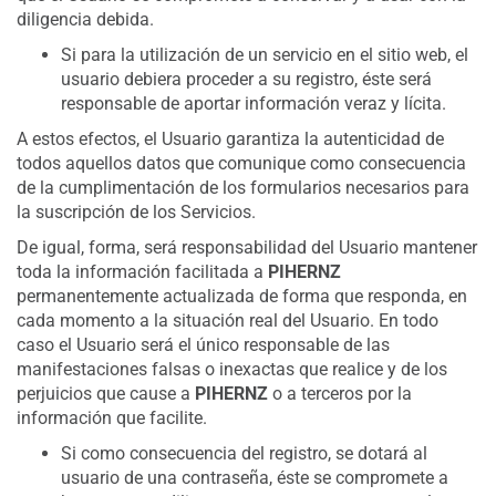
diligencia debida.
Si para la utilización de un servicio en el sitio web, el
usuario debiera proceder a su registro, éste será
responsable de aportar información veraz y lícita.
A estos efectos, el Usuario garantiza la autenticidad de
todos aquellos datos que comunique como consecuencia
de la cumplimentación de los formularios necesarios para
la suscripción de los Servicios.
De igual, forma, será responsabilidad del Usuario mantener
toda la información facilitada a
PIHERNZ
permanentemente actualizada de forma que responda, en
cada momento a la situación real del Usuario. En todo
caso el Usuario será el único responsable de las
manifestaciones falsas o inexactas que realice y de los
perjuicios que cause a
PIHERNZ
o a terceros por la
información que facilite.
Si como consecuencia del registro, se dotará al
usuario de una contraseña, éste se compromete a