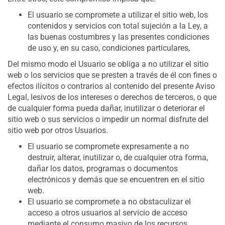
El usuario se compromete a utilizar el sitio web, los
contenidos y servicios con total sujeción a la Ley, a
las buenas costumbres y las presentes condiciones
de uso y, en su caso, condiciones particulares,
Del mismo modo el Usuario se obliga a no utilizar el sitio
web o los servicios que se presten a través de él con fines o
efectos ilícitos o contrarios al contenido del presente Aviso
Legal, lesivos de los intereses o derechos de terceros, o que
de cualquier forma pueda dañar, inutilizar o deteriorar el
sitio web o sus servicios o impedir un normal disfrute del
sitio web por otros Usuarios.
El usuario se compromete expresamente a no
destruir, alterar, inutilizar o, de cualquier otra forma,
dañar los datos, programas o documentos
electrónicos y demás que se encuentren en el sitio
web.
El usuario se compromete a no obstaculizar el
acceso a otros usuarios al servicio de acceso
mediante el consumo masivo de los recursos