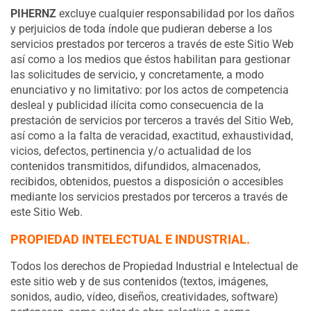
PIHERNZ
excluye cualquier responsabilidad por los daños
y perjuicios de toda índole que pudieran deberse a los
servicios prestados por terceros a través de este Sitio Web
así como a los medios que éstos habilitan para gestionar
las solicitudes de servicio, y concretamente, a modo
enunciativo y no limitativo: por los actos de competencia
desleal y publicidad ilícita como consecuencia de la
prestación de servicios por terceros a través del Sitio Web,
así como a la falta de veracidad, exactitud, exhaustividad,
vicios, defectos, pertinencia y/o actualidad de los
contenidos transmitidos, difundidos, almacenados,
recibidos, obtenidos, puestos a disposición o accesibles
mediante los servicios prestados por terceros a través de
este Sitio Web.
PROPIEDAD INTELECTUAL E INDUSTRIAL.
Todos los derechos de Propiedad Industrial e Intelectual de
este sitio web y de sus contenidos (textos, imágenes,
sonidos, audio, vídeo, diseños, creatividades, software)