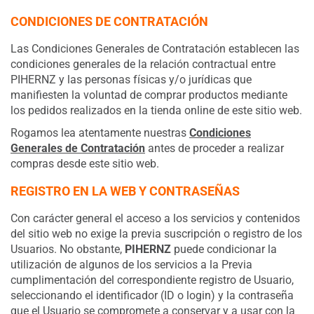
CONDICIONES DE CONTRATACIÓN
Las Condiciones Generales de Contratación establecen las
condiciones generales de la relación contractual entre
PIHERNZ y las personas físicas y/o jurídicas que
manifiesten la voluntad de comprar productos mediante
los pedidos realizados en la tienda online de este sitio web.
Rogamos lea atentamente nuestras
Condiciones
Generales de Contratación
antes de proceder a realizar
compras desde este sitio web.
REGISTRO EN LA WEB Y CONTRASEÑAS
Con carácter general el acceso a los servicios y contenidos
del sitio web no exige la previa suscripción o registro de los
Usuarios. No obstante,
PIHERNZ
puede condicionar la
utilización de algunos de los servicios a la Previa
cumplimentación del correspondiente registro de Usuario,
seleccionando el identificador (ID o login) y la contraseña
que el Usuario se compromete a conservar y a usar con la