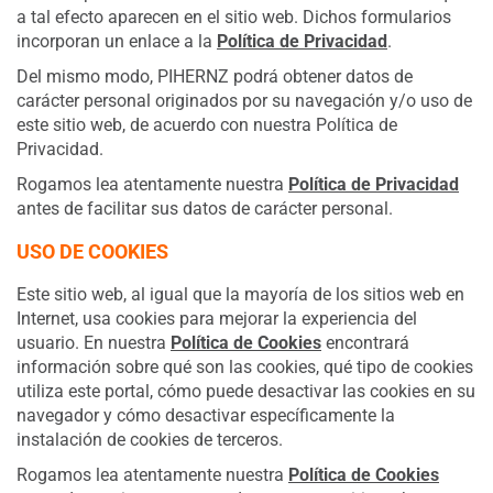
a tal efecto aparecen en el sitio web. Dichos formularios
incorporan un enlace a la
Política de Privacidad
.
Del mismo modo, PIHERNZ podrá obtener datos de
carácter personal originados por su navegación y/o uso de
este sitio web, de acuerdo con nuestra Política de
Privacidad.
Rogamos lea atentamente nuestra
Política de Privacidad
antes de facilitar sus datos de carácter personal.
USO DE COOKIES
Este sitio web, al igual que la mayoría de los sitios web en
Internet, usa cookies para mejorar la experiencia del
usuario. En nuestra
Política de Cookies
encontrará
información sobre qué son las cookies, qué tipo de cookies
utiliza este portal, cómo puede desactivar las cookies en su
navegador y cómo desactivar específicamente la
instalación de cookies de terceros.
Rogamos lea atentamente nuestra
Política de Cookies