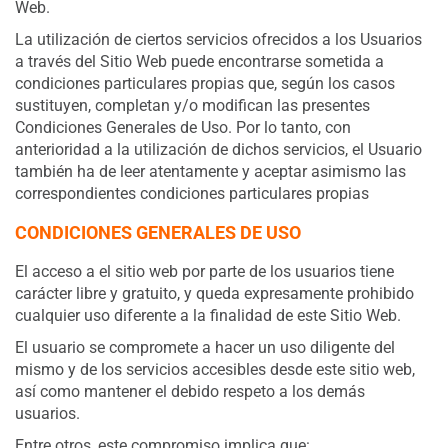
Web.
La utilización de ciertos servicios ofrecidos a los Usuarios
a través del Sitio Web puede encontrarse sometida a
condiciones particulares propias que, según los casos
sustituyen, completan y/o modifican las presentes
Condiciones Generales de Uso. Por lo tanto, con
anterioridad a la utilización de dichos servicios, el Usuario
también ha de leer atentamente y aceptar asimismo las
correspondientes condiciones particulares propias
CONDICIONES GENERALES DE USO
El acceso a el sitio web por parte de los usuarios tiene
carácter libre y gratuito, y queda expresamente prohibido
cualquier uso diferente a la finalidad de este Sitio Web.
El usuario se compromete a hacer un uso diligente del
mismo y de los servicios accesibles desde este sitio web,
así como mantener el debido respeto a los demás
usuarios.
Entre otros, este compromiso implica que: