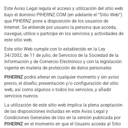
Este Aviso Legal regula el acceso y utilización del sitio web
bajo el dominio PIHERNZ.COM (en adelante el “Sitio Web”)
que PIHERNZ pone a disposición de los usuarios de
Internet. Se entiende por usuario la persona que acceda,
navegue, utilice o participe en los servicios y actividades de
este sitio web.
Este sitio Web cumple con lo establecido en la Ley
34/2002, de 11 de julio, de Servicios de la Sociedad de la
Información y de Comercio Electrónico y con la legislación
vigente en materia de protección de datos personales
PIHERNZ
podrá alterar en cualquier momento y sin aviso
previo, el diseño, presentación y/o configuración del sitio
web, así como algunos o todos los servicios, y añadir
servicios nuevos.
La utilización de este sitio web implica la plena aceptación
de las disposiciones incluidas en este Aviso Legal y
Condiciones Generales de Uso en la versión publicada por
PIHERNZ
en el momento en que el Usuario acceda al Sitio