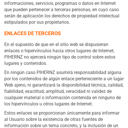
informaciones, servicios, programas o datos en Internet
que pueden pertenecer a terceras personas, en cuyo caso
serán de aplicación los derechos de propiedad intelectual
estipulados por sus propietarios.
ENLACES DE TERCEROS
En el supuesto de que en el sitio web se dispusieran
enlaces o hipervínculos hacia otros lugares de Internet,
PIHERNZ no ejercerá ningún tipo de control sobre estos
lugares y contenidos.
En ningún caso PIHERNZ asumirá responsabilidad alguna
por los contenidos de algún enlace perteneciente a un lugar
Web ajeno, ni garantizará la disponibilidad técnica, calidad,
fiabilidad, exactitud, amplitud, veracidad ni validez de
cualquier material o información contenida en ninguno de
los hipervínculos u otros lugares de Internet.
Estos enlaces se proporcionan únicamente para informar
al Usuario sobre la existencia de otras fuentes de
información sobre un tema concreto, y la inclusión de un