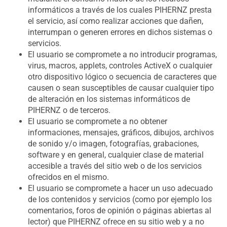
informáticos a través de los cuales PIHERNZ presta
el servicio, así como realizar acciones que dañen,
interrumpan o generen errores en dichos sistemas o
servicios.
El usuario se compromete a no introducir programas,
virus, macros, applets, controles ActiveX o cualquier
otro dispositivo lógico o secuencia de caracteres que
causen o sean susceptibles de causar cualquier tipo
de alteración en los sistemas informáticos de
PIHERNZ o de terceros.
El usuario se compromete a no obtener
informaciones, mensajes, gráficos, dibujos, archivos
de sonido y/o imagen, fotografías, grabaciones,
software y en general, cualquier clase de material
accesible a través del sitio web o de los servicios
ofrecidos en el mismo.
El usuario se compromete a hacer un uso adecuado
de los contenidos y servicios (como por ejemplo los
comentarios, foros de opinión o páginas abiertas al
lector) que PIHERNZ ofrece en su sitio web y a no