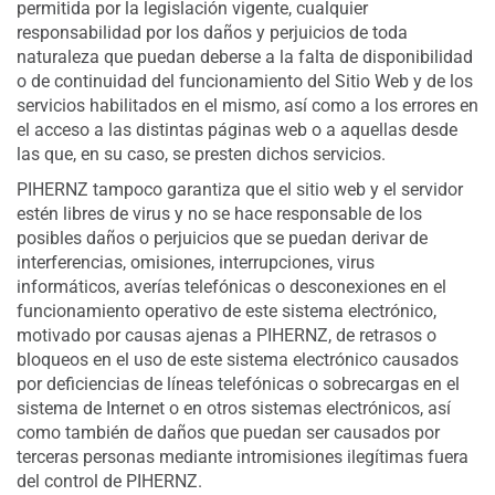
permitida por la legislación vigente, cualquier
responsabilidad por los daños y perjuicios de toda
naturaleza que puedan deberse a la falta de disponibilidad
o de continuidad del funcionamiento del Sitio Web y de los
servicios habilitados en el mismo, así como a los errores en
el acceso a las distintas páginas web o a aquellas desde
las que, en su caso, se presten dichos servicios.
PIHERNZ tampoco garantiza que el sitio web y el servidor
estén libres de virus y no se hace responsable de los
posibles daños o perjuicios que se puedan derivar de
interferencias, omisiones, interrupciones, virus
informáticos, averías telefónicas o desconexiones en el
funcionamiento operativo de este sistema electrónico,
motivado por causas ajenas a PIHERNZ, de retrasos o
bloqueos en el uso de este sistema electrónico causados
por deficiencias de líneas telefónicas o sobrecargas en el
sistema de Internet o en otros sistemas electrónicos, así
como también de daños que puedan ser causados por
terceras personas mediante intromisiones ilegítimas fuera
del control de PIHERNZ.