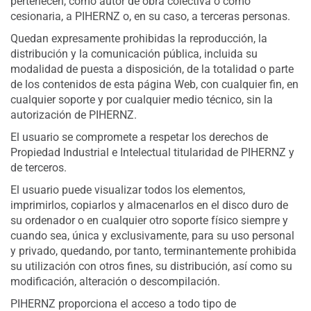
pertenecen, como autor de obra colectiva o como
cesionaria, a PIHERNZ o, en su caso, a terceras personas.
Quedan expresamente prohibidas la reproducción, la
distribución y la comunicación pública, incluida su
modalidad de puesta a disposición, de la totalidad o parte
de los contenidos de esta página Web, con cualquier fin, en
cualquier soporte y por cualquier medio técnico, sin la
autorización de PIHERNZ.
El usuario se compromete a respetar los derechos de
Propiedad Industrial e Intelectual titularidad de PIHERNZ y
de terceros.
El usuario puede visualizar todos los elementos,
imprimirlos, copiarlos y almacenarlos en el disco duro de
su ordenador o en cualquier otro soporte físico siempre y
cuando sea, única y exclusivamente, para su uso personal
y privado, quedando, por tanto, terminantemente prohibida
su utilización con otros fines, su distribución, así como su
modificación, alteración o descompilación.
PIHERNZ proporciona el acceso a todo tipo de