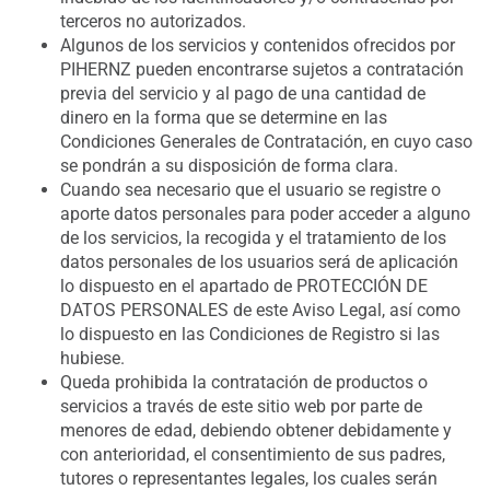
terceros no autorizados.
Algunos de los servicios y contenidos ofrecidos por
PIHERNZ pueden encontrarse sujetos a contratación
previa del servicio y al pago de una cantidad de
dinero en la forma que se determine en las
Condiciones Generales de Contratación, en cuyo caso
se pondrán a su disposición de forma clara.
Cuando sea necesario que el usuario se registre o
aporte datos personales para poder acceder a alguno
de los servicios, la recogida y el tratamiento de los
datos personales de los usuarios será de aplicación
lo dispuesto en el apartado de PROTECCIÓN DE
DATOS PERSONALES de este Aviso Legal, así como
lo dispuesto en las Condiciones de Registro si las
hubiese.
Queda prohibida la contratación de productos o
servicios a través de este sitio web por parte de
menores de edad, debiendo obtener debidamente y
con anterioridad, el consentimiento de sus padres,
tutores o representantes legales, los cuales serán