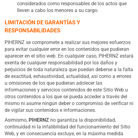
considerados como responsables de los actos que
lleven a cabo los menores a su cargo.
LIMITACIÓN DE GARANTÍAS Y
RESPONSABILIDADES
PIHERNZ se compromete a realizar sus mejores esfuerzos
para evitar cualquier error en los contenidos que pudieran
aparecer en el sitio web. En cualquier caso, PIHERNZ estará
exenta de cualquier responsabilidad por los daños y
perjuicios de toda naturaleza que puedan deberse a la falta
de exactitud, exhaustividad, actualidad, así como a errores
u omisiones de los que pudieran adolecer las
informaciones y servicios contenidos de este Sitio Web u
otros contenidos a los que se pueda acceder a través del
mismo ni asume ningún deber o compromiso de verificar ni
de vigilar sus contenidos e informaciones.
Asimismo,
PIHERNZ
no garantiza la disponibilidad,
continuidad ni la infalibilidad del funcionamiento del Sitio
Web, y en consecuencia excluye, en la máxima medida