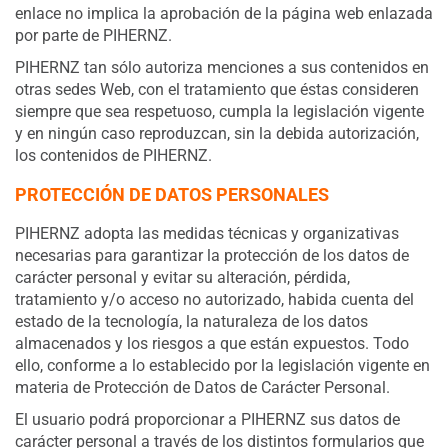
enlace no implica la aprobación de la página web enlazada
por parte de PIHERNZ.
PIHERNZ tan sólo autoriza menciones a sus contenidos en
otras sedes Web, con el tratamiento que éstas consideren
siempre que sea respetuoso, cumpla la legislación vigente
y en ningún caso reproduzcan, sin la debida autorización,
los contenidos de PIHERNZ.
PROTECCIÓN DE DATOS PERSONALES
PIHERNZ adopta las medidas técnicas y organizativas
necesarias para garantizar la protección de los datos de
carácter personal y evitar su alteración, pérdida,
tratamiento y/o acceso no autorizado, habida cuenta del
estado de la tecnología, la naturaleza de los datos
almacenados y los riesgos a que están expuestos. Todo
ello, conforme a lo establecido por la legislación vigente en
materia de Protección de Datos de Carácter Personal.
El usuario podrá proporcionar a PIHERNZ sus datos de
carácter personal a través de los distintos formularios que