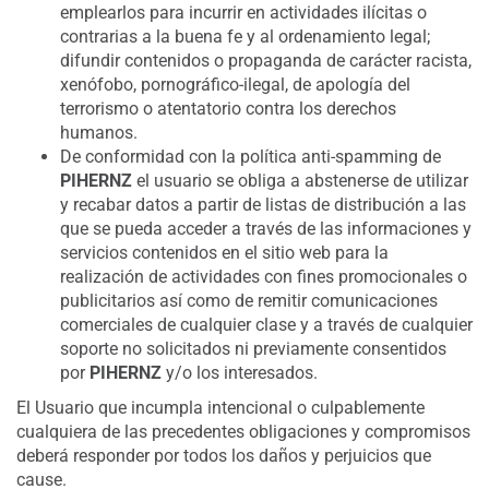
emplearlos para incurrir en actividades ilícitas o
contrarias a la buena fe y al ordenamiento legal;
difundir contenidos o propaganda de carácter racista,
xenófobo, pornográfico-ilegal, de apología del
terrorismo o atentatorio contra los derechos
humanos.
De conformidad con la política anti-spamming de
PIHERNZ
el usuario se obliga a abstenerse de utilizar
y recabar datos a partir de listas de distribución a las
que se pueda acceder a través de las informaciones y
servicios contenidos en el sitio web para la
realización de actividades con fines promocionales o
publicitarios así como de remitir comunicaciones
comerciales de cualquier clase y a través de cualquier
soporte no solicitados ni previamente consentidos
por
PIHERNZ
y/o los interesados.
El Usuario que incumpla intencional o culpablemente
cualquiera de las precedentes obligaciones y compromisos
deberá responder por todos los daños y perjuicios que
cause.