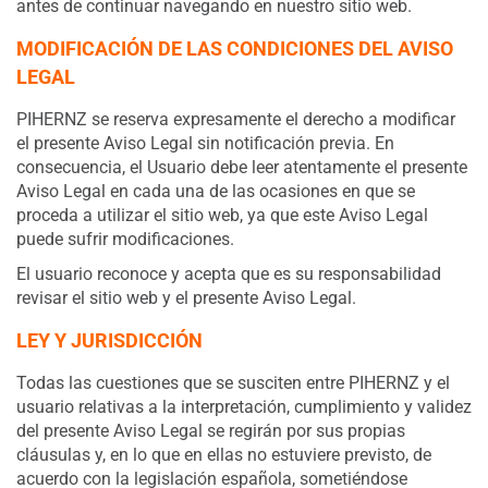
antes de continuar navegando en nuestro sitio web.
MODIFICACIÓN DE LAS CONDICIONES DEL AVISO
LEGAL
PIHERNZ se reserva expresamente el derecho a modificar
el presente Aviso Legal sin notificación previa. En
consecuencia, el Usuario debe leer atentamente el presente
Aviso Legal en cada una de las ocasiones en que se
proceda a utilizar el sitio web, ya que este Aviso Legal
puede sufrir modificaciones.
El usuario reconoce y acepta que es su responsabilidad
revisar el sitio web y el presente Aviso Legal.
LEY Y JURISDICCIÓN
Todas las cuestiones que se susciten entre PIHERNZ y el
usuario relativas a la interpretación, cumplimiento y validez
del presente Aviso Legal se regirán por sus propias
cláusulas y, en lo que en ellas no estuviere previsto, de
acuerdo con la legislación española, sometiéndose