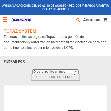
AVISO:
VACACIONES DEL 10 AL 16 DE AGOSTO · PEDIDOS Y ENVÍOS A PARTIR
DEL 17 DE AGOSTO
Registrarse
TOPAZ SYSTEM
Tabletas de firmas digitales Topaz para la gestión de
documentación y autorización mediante firma electrónica para dar
cumplimento a los requerimientos de la LOPD.
FILTRAR POR
ORDENAR POR LOS ÚLTIMOS