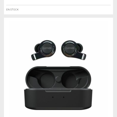
EN STOCK