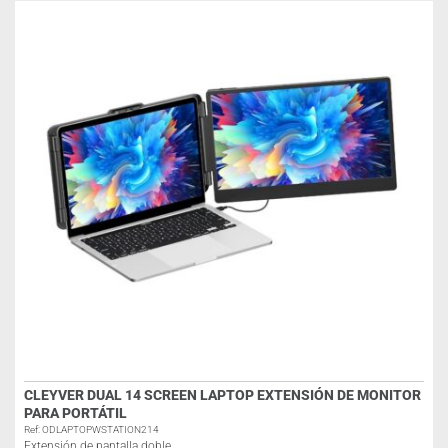
CLEYVER DUAL 14 SCREEN LAPTOP EXTENSIÓN DE MONITOR
PARA PORTÁTIL
Ref: ODLAPTOPWSTATION214
Extensión de pantalla doble