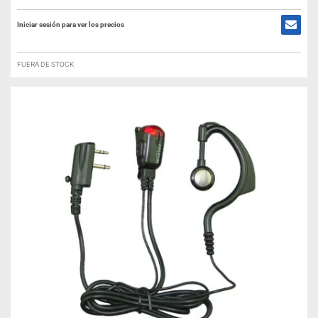
Iniciar sesión para ver los precios
FUERA DE STOCK