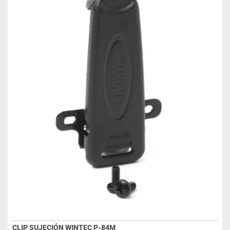
CLIP SUJECIÓN WINTEC P-84M