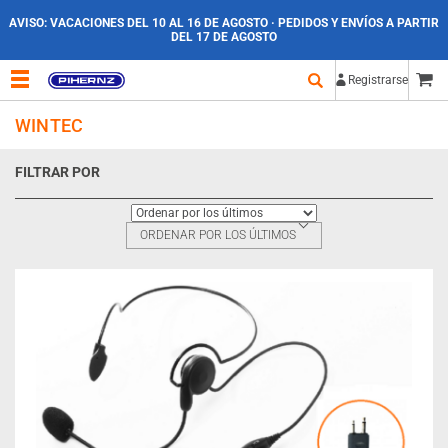
AVISO:
VACACIONES DEL 10 AL 16 DE AGOSTO · PEDIDOS Y ENVÍOS A PARTIR
DEL 17 DE AGOSTO
Registrarse
WINTEC
FILTRAR POR
ORDENAR POR LOS ÚLTIMOS