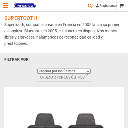
Registrarse
SUPERTOOTH
Supertooth, compañía creada en Francia en 2005 lanza su primer
dispositivo Bluetooth en 2005, es pionera en dispositivos manos
libres y altavoces inalámbricos de reconocidad calidad y
prestaciones.
FILTRAR POR
ORDENAR POR LOS ÚLTIMOS