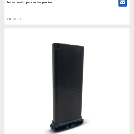
Iniciar sesión para ver los precios
EN STOCK