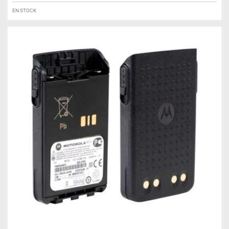
EN STOCK