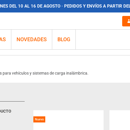
ES DEL 10 AL 16 DE AGOSTO · PEDIDOS Y ENVÍOS A PARTIR DE
AS
NOVEDADES
BLOG
s para vehículos y sistemas de carga inalámbrica.
DUCTO
Nuevo