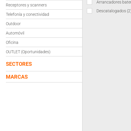
Arrancadores bate
Receptores y scanners
Descatalogados
(2
Telefonía y conectividad
Outdoor
Automóvil
Oficina
OUTLET (Oportunidades)
SECTORES
MARCAS