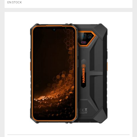
EN STOCK