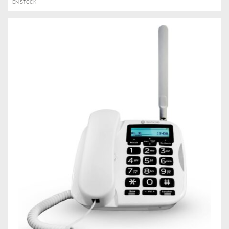
EN STOCK