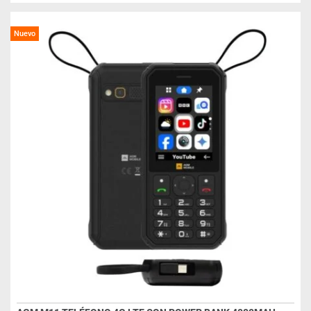
Nuevo