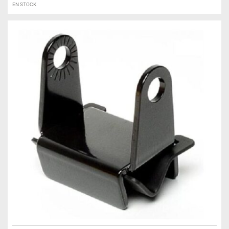
EN STOCK