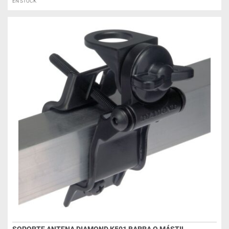
EN STOCK