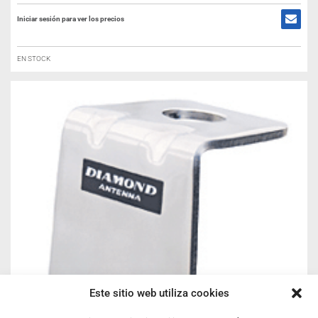
Iniciar sesión para ver los precios
EN STOCK
Este sitio web utiliza cookies