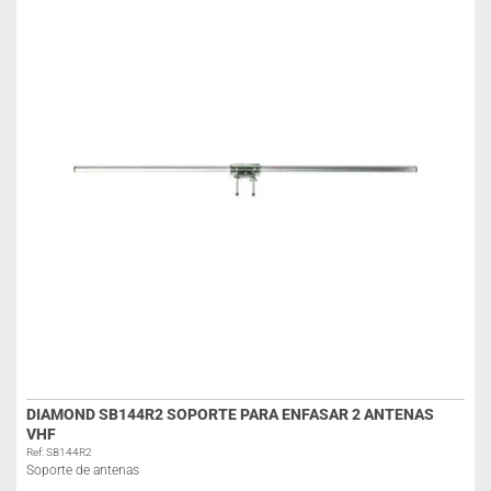
DIAMOND SB144R2 SOPORTE PARA ENFASAR 2 ANTENAS
VHF
Ref: SB144R2
Soporte de antenas