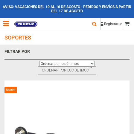
AVISO:
VACACIONES DEL 10 AL 16 DE AGOSTO · PEDIDOS Y ENVÍOS A PARTIR
DEL 17 DE AGOSTO
Registrarse
SOPORTES
FILTRAR POR
ORDENAR POR LOS ÚLTIMOS
Nuevo