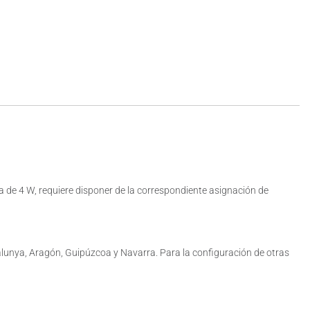
a de 4 W, requiere disponer de la correspondiente asignación de
alunya, Aragón, Guipúzcoa y Navarra. Para la configuración de otras