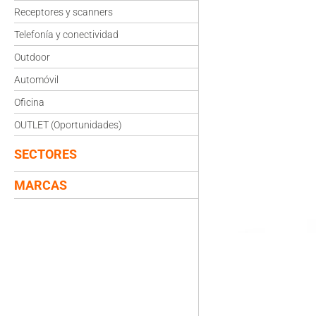
Receptores y scanners
Telefonía y conectividad
Outdoor
Automóvil
Oficina
OUTLET (Oportunidades)
SECTORES
MARCAS