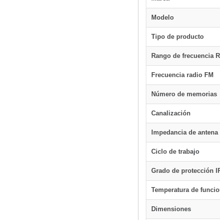
Modelo
Tipo de producto
Rango de frecuencia R
Frecuencia radio FM
Número de memorias
Canalización
Impedancia de antena
Ciclo de trabajo
Grado de protección I
Temperatura de funci
Dimensiones