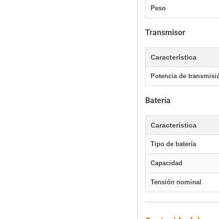
Peso
Transmisor
Característica
Potencia de transmisi
Batería
Característica
Tipo de batería
Capacidad
Tensión nominal