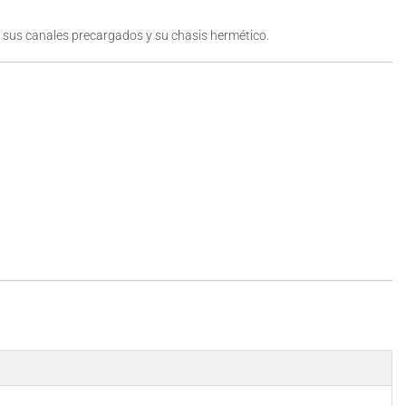
a sus canales precargados y su chasis hermético.