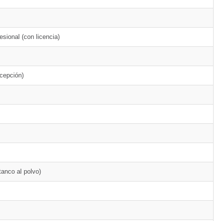
esional (con licencia)
cepción)
anco al polvo)