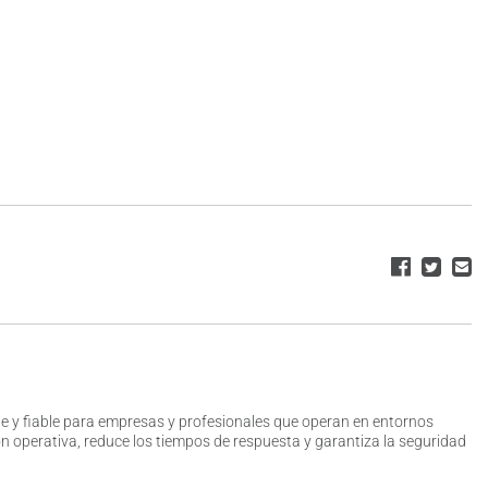
te y fiable para empresas y profesionales que operan en entornos
n operativa, reduce los tiempos de respuesta y garantiza la seguridad