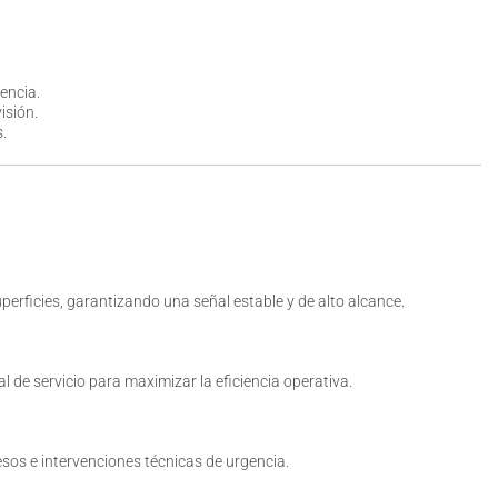
encia.
isión.
.
perficies, garantizando una señal estable y de alto alcance.
 de servicio para maximizar la eficiencia operativa.
esos e intervenciones técnicas de urgencia.