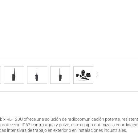
mbix RL-120U ofrece una solución de radiocomunicación potente, resisten
protección IP67 contra agua y polvo, este equipo optimiza la coordinació
adas intensivas de trabajo en exterior o en instalaciones industriales.