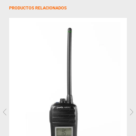
PRODUCTOS RELACIONADOS