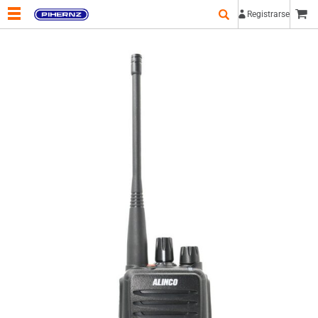
Registrarse