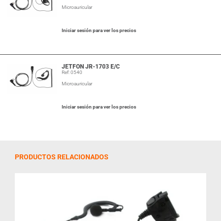
Microauricular
Iniciar sesión para ver los precios
JETFON JR-1703 E/C
Ref: 0540
Microauricular
Iniciar sesión para ver los precios
PRODUCTOS RELACIONADOS