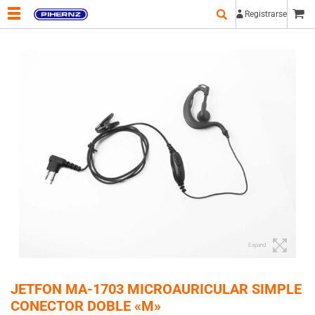
Registrarse
Expand
JETFON MA-1703 MICROAURICULAR SIMPLE
CONECTOR DOBLE «M»