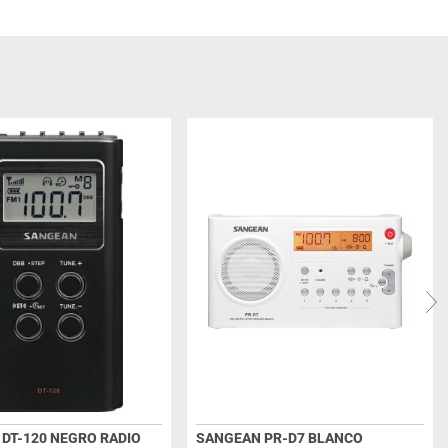
DT-120 NEGRO RADIO
SANGEAN PR-D7 BLANCO