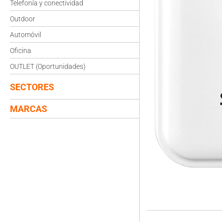
Telefonía y conectividad
Outdoor
Automóvil
Oficina
OUTLET (Oportunidades)
SECTORES
MARCAS