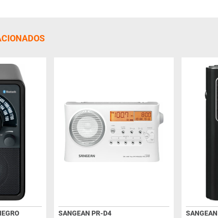
ACIONADOS
NEGRO
SANGEAN PR-D4
SANGEAN 