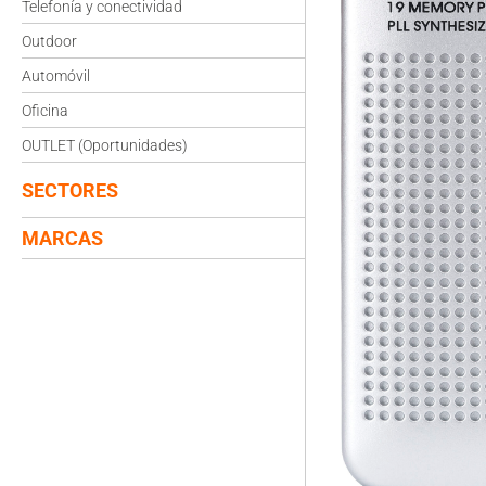
Telefonía y conectividad
Outdoor
Automóvil
Oficina
OUTLET (Oportunidades)
SECTORES
MARCAS