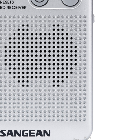
Expand