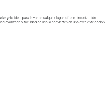
olor gris
. Ideal para llevar a cualquier lugar, ofrece sintonización
dad avanzada y facilidad de uso la convierten en una excelente opción