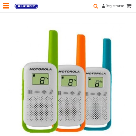
Registrarse