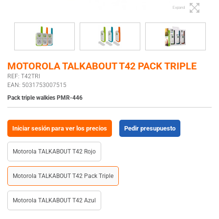
Expand
MOTOROLA TALKABOUT T42 PACK TRIPLE
REF: T42TRI
EAN: 5031753007515
Pack triple walkies PMR-446
Iniciar sesión para ver los precios
Pedir presupuesto
Motorola TALKABOUT T42 Rojo
Motorola TALKABOUT T42 Pack Triple
Motorola TALKABOUT T42 Azul