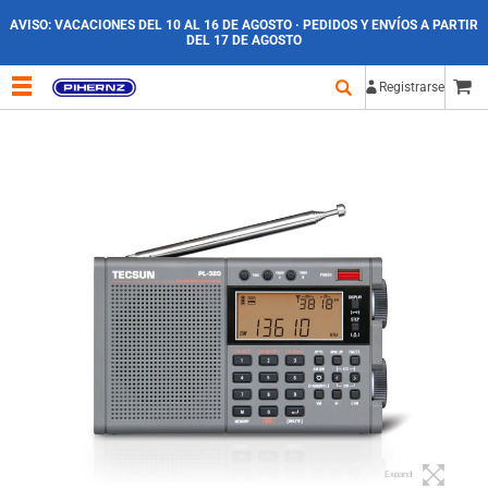
AVISO:
VACACIONES DEL 10 AL 16 DE AGOSTO · PEDIDOS Y ENVÍOS A PARTIR
DEL 17 DE AGOSTO
Registrarse
Expand