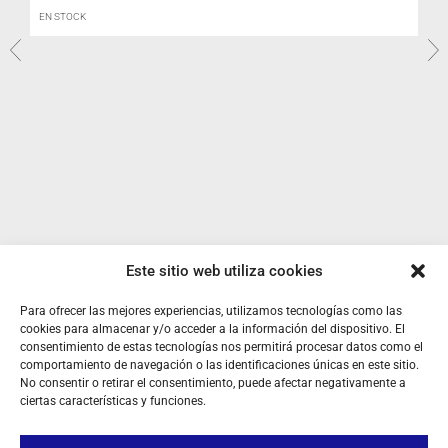
EN STOCK
R
I
Este sitio web utiliza cookies
Para ofrecer las mejores experiencias, utilizamos tecnologías como las
cookies para almacenar y/o acceder a la información del dispositivo. El
consentimiento de estas tecnologías nos permitirá procesar datos como el
comportamiento de navegación o las identificaciones únicas en este sitio.
No consentir o retirar el consentimiento, puede afectar negativamente a
ciertas características y funciones.