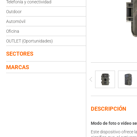
Telefonía y conectividad
Outdoor
Automóvil
Oficina
OUTLET (Oportunidades)
SECTORES
MARCAS
DESCRIPCIÓN
Modo de foto o vídeo s
Este dispositivo ofrece 