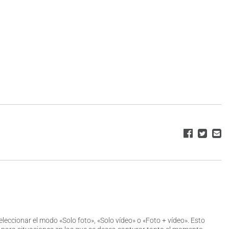
eleccionar el modo «Solo foto», «Solo vídeo» o «Foto + vídeo». Esto