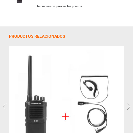
Iniciar sesión para ver los precios
PRODUCTOS RELACIONADOS