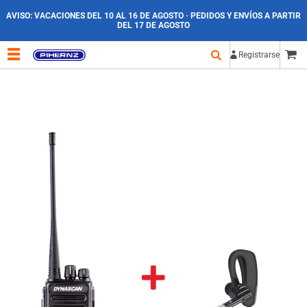
AVISO:
VACACIONES DEL 10 AL 16 DE AGOSTO · PEDIDOS Y ENVÍOS A PARTIR
DEL 17 DE AGOSTO
Registrarse