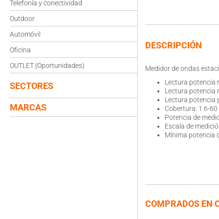
Telefonía y conectividad
Outdoor
Automóvil
DESCRIPCIÓN
Oficina
OUTLET (Oportunidades)
Medidor de ondas estaci
Lectura potencia 
SECTORES
Lectura potencia 
Lectura potencia 
MARCAS
Cobertura: 1.6-6
Potencia de medi
Escala de medició
Mínima potencia 
COMPRADOS EN 