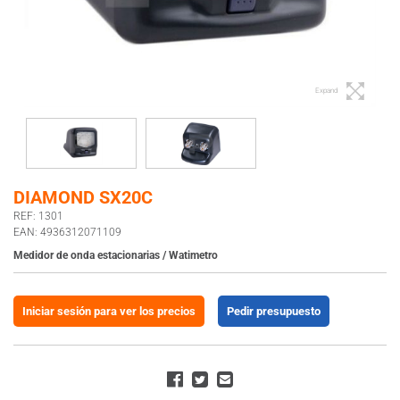
Expand
DIAMOND SX20C
REF: 1301
EAN: 4936312071109
Medidor de onda estacionarias / Watimetro
Iniciar sesión para ver los precios
Pedir presupuesto