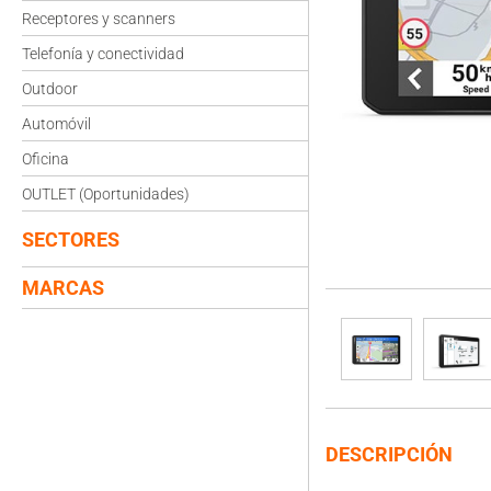
Receptores y scanners
Telefonía y conectividad
Outdoor
Automóvil
Oficina
OUTLET (Oportunidades)
SECTORES
MARCAS
DESCRIPCIÓN