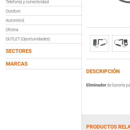
Telefonía y conectividad
Outdoor
Automóvil
Oficina
OUTLET (Oportunidades)
SECTORES
MARCAS
DESCRIPCIÓN
Eliminador
de batería pa
PRODUCTOS REL