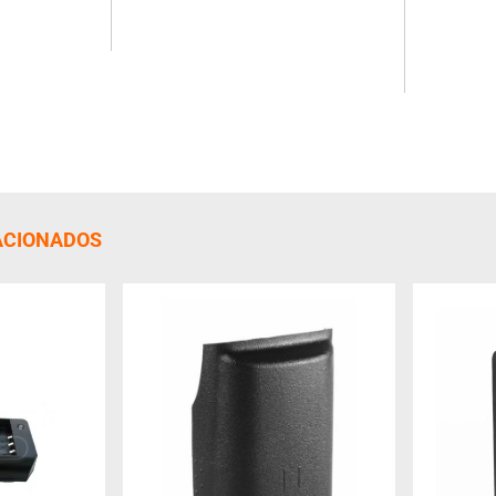
ACIONADOS