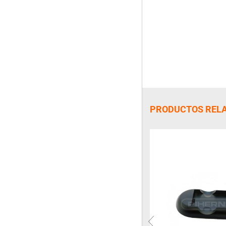
PRODUCTOS REL