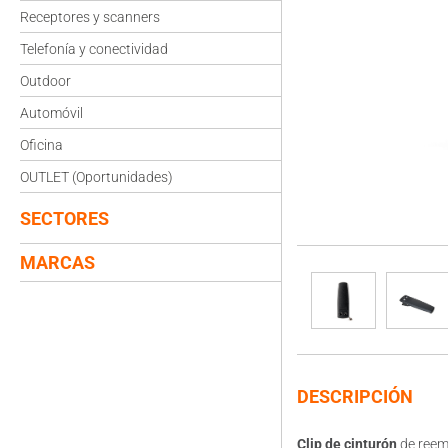
Receptores y scanners
Telefonía y conectividad
Outdoor
Automóvil
Oficina
OUTLET (Oportunidades)
SECTORES
MARCAS
DESCRIPCIÓN
Clip de cinturón
de reem