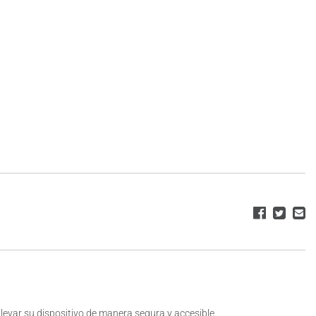
levar su dispositivo de manera segura y accesible.