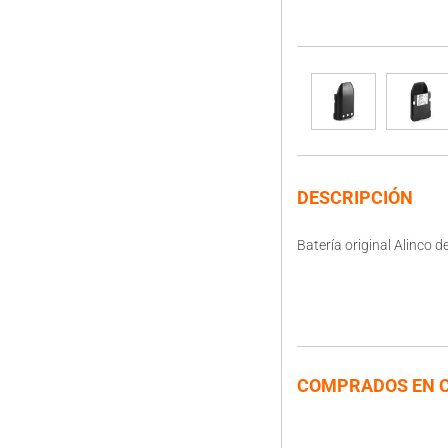
DESCRIPCIÓN
Batería original Alinco 
COMPRADOS EN 