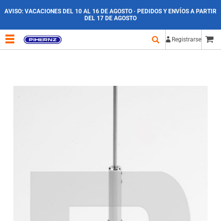
AVISO:
VACACIONES DEL 10 AL 16 DE AGOSTO · PEDIDOS Y ENVÍOS A PARTIR
DEL 17 DE AGOSTO
Registrarse