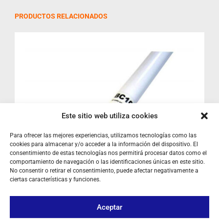
PRODUCTOS RELACIONADOS
Este sitio web utiliza cookies
Para ofrecer las mejores experiencias, utilizamos tecnologías como las
cookies para almacenar y/o acceder a la información del dispositivo. El
consentimiento de estas tecnologías nos permitirá procesar datos como el
comportamiento de navegación o las identificaciones únicas en este sitio.
No consentir o retirar el consentimiento, puede afectar negativamente a
ciertas características y funciones.
Aceptar