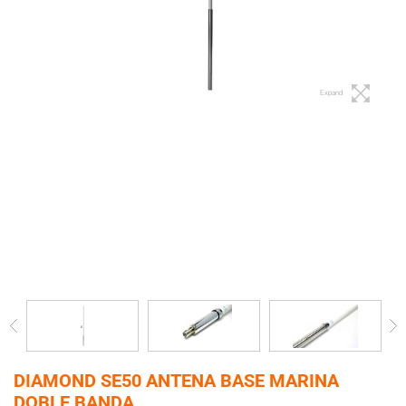
Expand
DIAMOND SE50 ANTENA BASE MARINA
DOBLE BANDA