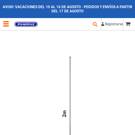
AVISO:
VACACIONES DEL 10 AL 16 DE AGOSTO · PEDIDOS Y ENVÍOS A PARTIR
DEL 17 DE AGOSTO
Registrarse