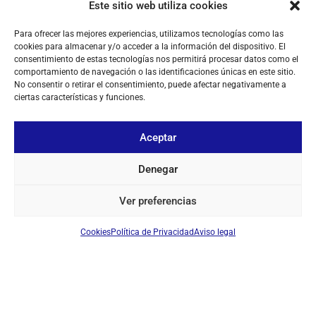
Este sitio web utiliza cookies
Para ofrecer las mejores experiencias, utilizamos tecnologías como las
cookies para almacenar y/o acceder a la información del dispositivo. El
consentimiento de estas tecnologías nos permitirá procesar datos como el
comportamiento de navegación o las identificaciones únicas en este sitio.
No consentir o retirar el consentimiento, puede afectar negativamente a
ciertas características y funciones.
Aceptar
Denegar
Ver preferencias
Cookies
Política de Privacidad
Aviso legal