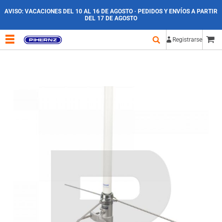
AVISO:
VACACIONES DEL 10 AL 16 DE AGOSTO · PEDIDOS Y ENVÍOS A PARTIR
DEL 17 DE AGOSTO
Registrarse