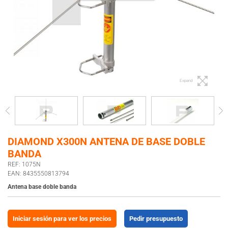
Expand
DIAMOND X300N ANTENA DE BASE DOBLE
BANDA
REF: 1075N
EAN: 8435550813794
Antena base doble banda
Iniciar sesión para ver los precios
Pedir presupuesto