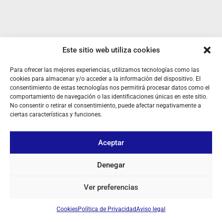
Este sitio web utiliza cookies
Para ofrecer las mejores experiencias, utilizamos tecnologías como las
cookies para almacenar y/o acceder a la información del dispositivo. El
consentimiento de estas tecnologías nos permitirá procesar datos como el
comportamiento de navegación o las identificaciones únicas en este sitio.
No consentir o retirar el consentimiento, puede afectar negativamente a
ciertas características y funciones.
Aceptar
Denegar
Ver preferencias
SOBRE NOSOTROS
Cookies
Política de Privacidad
Aviso legal