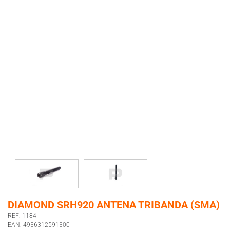
DIAMOND SRH920 ANTENA TRIBANDA (SMA)
REF: 1184
EAN: 4936312591300