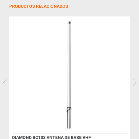
PRODUCTOS RELACIONADOS
DIAMOND BC103 ANTENA DE BASE VHF