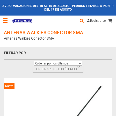
AVISO:
VACACIONES DEL 10 AL 16 DE AGOSTO · PEDIDOS Y ENVÍOS A PARTIR
DEL 17 DE AGOSTO
Registrarse
ANTENAS WALKIES CONECTOR SMA
Antenas Walkies Conector SMA
FILTRAR POR
ORDENAR POR LOS ÚLTIMOS
Nuevo