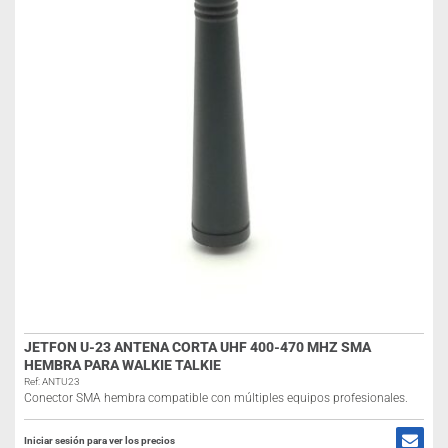
JETFON U-23 ANTENA CORTA UHF 400-470 MHZ SMA
HEMBRA PARA WALKIE TALKIE
Ref: ANTU23
Conector SMA hembra compatible con múltiples equipos profesionales.
Iniciar sesión para ver los precios