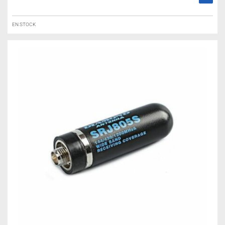
EN STOCK