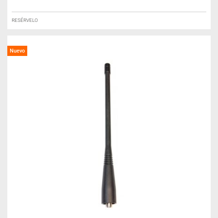
RESÉRVELO
Nuevo