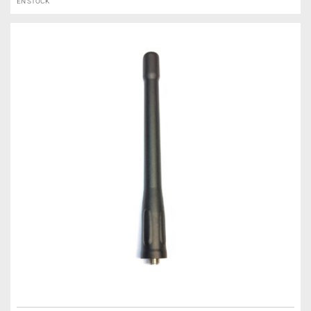
EN STOCK