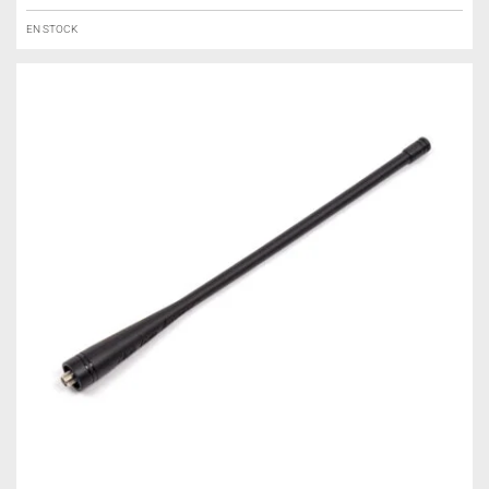
EN STOCK