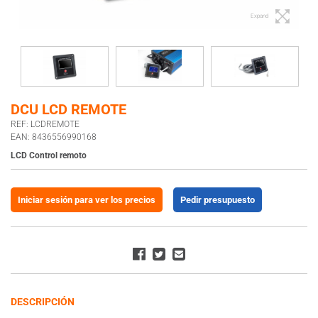
Expand
DCU LCD REMOTE
REF: LCDREMOTE
EAN: 8436556990168
LCD Control remoto
Iniciar sesión para ver los precios
Pedir presupuesto
DESCRIPCIÓN