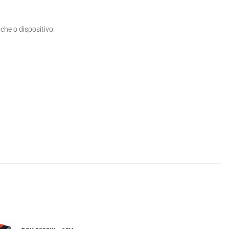
che o dispositivo: