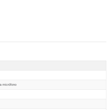
ra micrófono