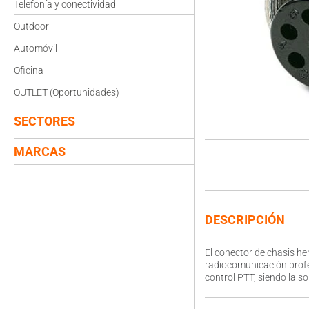
Telefonía y conectividad
Outdoor
Automóvil
Oficina
OUTLET (Oportunidades)
SECTORES
MARCAS
DESCRIPCIÓN
El conector de chasis he
radiocomunicación profes
control PTT, siendo la so