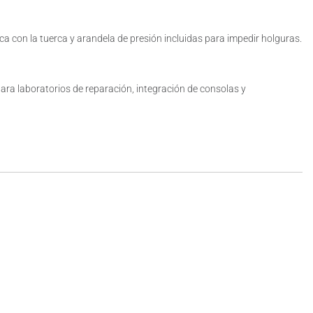
ca con la tuerca y arandela de presión incluidas para impedir holguras.
ara laboratorios de reparación, integración de consolas y