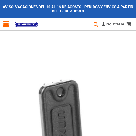
AVISO:
VACACIONES DEL 10 AL 16 DE AGOSTO · PEDIDOS Y ENVÍOS A PARTIR
DEL 17 DE AGOSTO
Registrarse