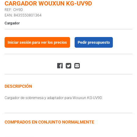
CARGADOR WOUXUN KG-UV9D
REF: CH9D
EAN: 8435550801364
Cargador
Iniciar sesión para ver los precios
Pedir presupuesto
DESCRIPCIÓN
Cargador de sobremesa y adaptador para Wouxun KG-UV9D.
COMPRADOS EN CONJUNTO NORMALMENTE