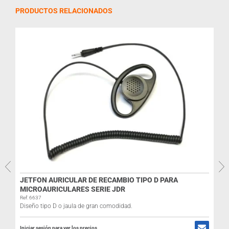
PRODUCTOS RELACIONADOS
JETFON AURICULAR DE RECAMBIO TIPO D PARA
MICROAURICULARES SERIE JDR
Ref: 6637
Diseño tipo D o jaula de gran comodidad.
Iniciar sesión para ver los precios