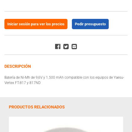
Iniciar sesión para ver los precios
Pedir presupuesto
DESCRIPCIÓN
Batería de Ni-Mh de 9,6V y 1.500 mAh compatible con los equipos de Yaesu-
Vertex FT-817 y 817ND
PRODUCTOS RELACIONADOS