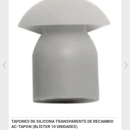
TAPONES DE SILICONA TRANSPARENTE DE RECAMBIO
AC-TAPON (BLÍSTER 10 UNIDADES)