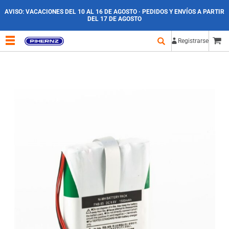
AVISO:
VACACIONES DEL 10 AL 16 DE AGOSTO · PEDIDOS Y ENVÍOS A PARTIR
DEL 17 DE AGOSTO
Registrarse