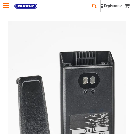
Registrarse