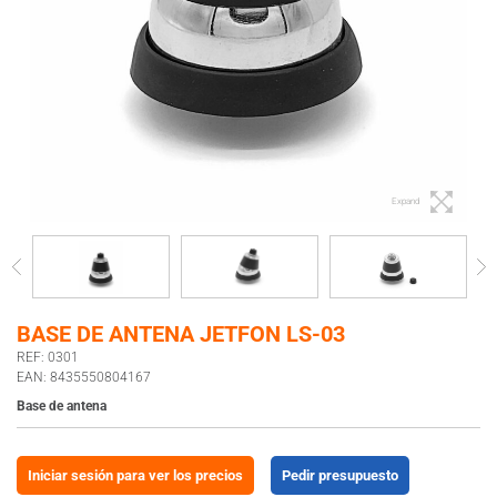
Expand
BASE DE ANTENA JETFON LS-03
REF: 0301
EAN: 8435550804167
Base de antena
Iniciar sesión para ver los precios
Pedir presupuesto