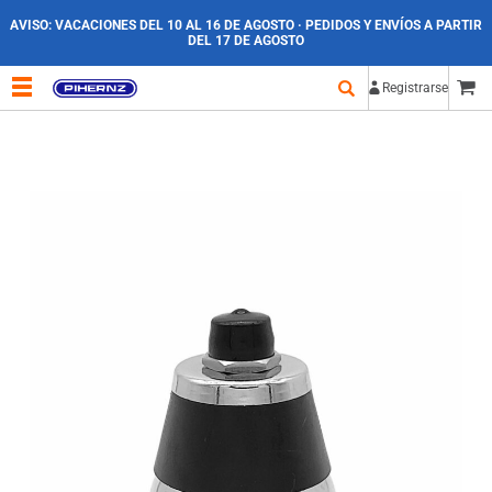
AVISO:
VACACIONES DEL 10 AL 16 DE AGOSTO · PEDIDOS Y ENVÍOS A PARTIR
DEL 17 DE AGOSTO
Registrarse