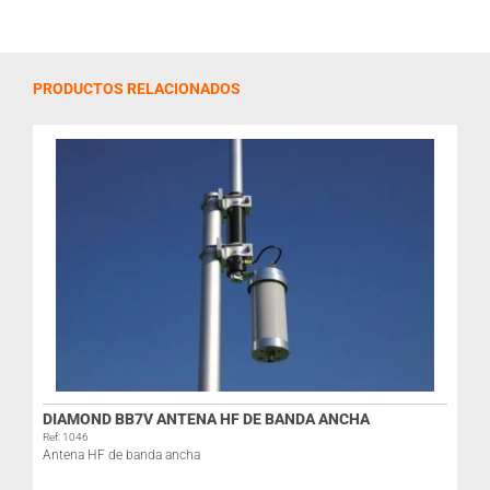
PRODUCTOS RELACIONADOS
DIAMOND BB7V ANTENA HF DE BANDA ANCHA
Ref: 1046
Antena HF de banda ancha