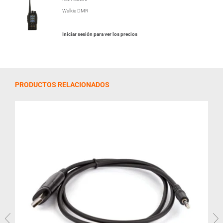
Walkie DMR
Iniciar sesión para ver los precios
PRODUCTOS RELACIONADOS