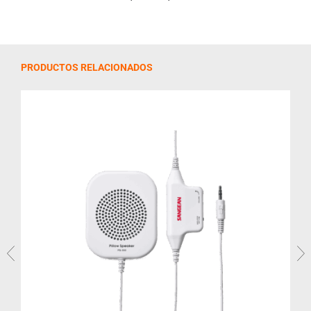
PRODUCTOS RELACIONADOS