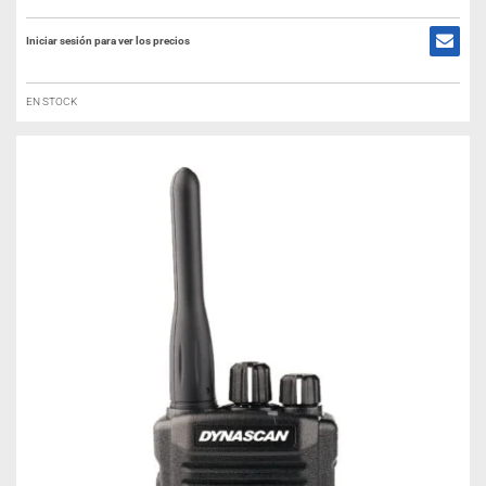
Iniciar sesión para ver los precios
EN STOCK