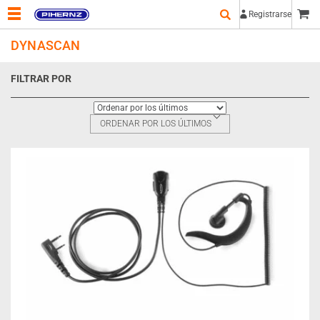
Registrarse
DYNASCAN
FILTRAR POR
ORDENAR POR LOS ÚLTIMOS