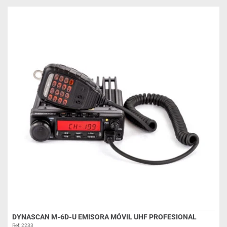
DYNASCAN M-6D-U EMISORA MÓVIL UHF PROFESIONAL
Ref: 2233