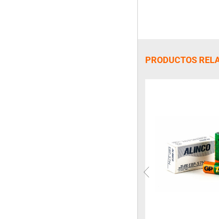
PRODUCTOS REL