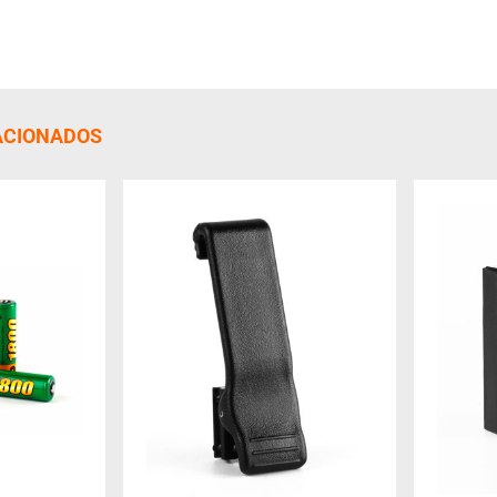
ACIONADOS