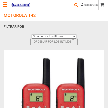
Registrarse
MOTOROLA T42
FILTRAR POR
ORDENAR POR LOS ÚLTIMOS