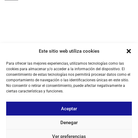
Este sitio web utiliza cookies
Para ofrecer las mejores experiencias, utilizamos tecnologías como las
cookies para almacenar y/o acceder a la información del dispositivo. El
consentimiento de estas tecnologías nos permitirá procesar datos como el
comportamiento de navegación o las identificaciones únicas en este sitio.
No consentir o retirar el consentimiento, puede afectar negativamente a
ciertas características y funciones.
Aceptar
Denegar
Ver preferencias