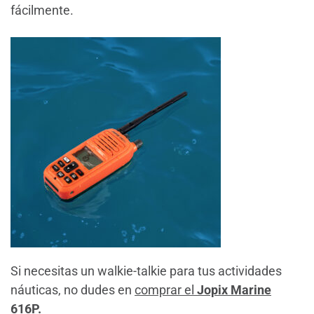
fácilmente.
Si necesitas un walkie-talkie para tus actividades
náuticas, no dudes en
comprar el
Jopix Marine
616P.