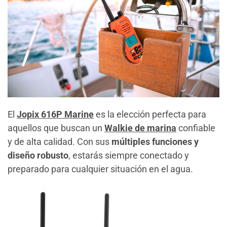
El
Jopix 616P Marine
es la elección perfecta para
aquellos que buscan un
Walkie de marina
confiable
y de alta calidad. Con sus
múltiples funciones y
diseño robusto
, estarás siempre conectado y
preparado para cualquier situación en el agua.