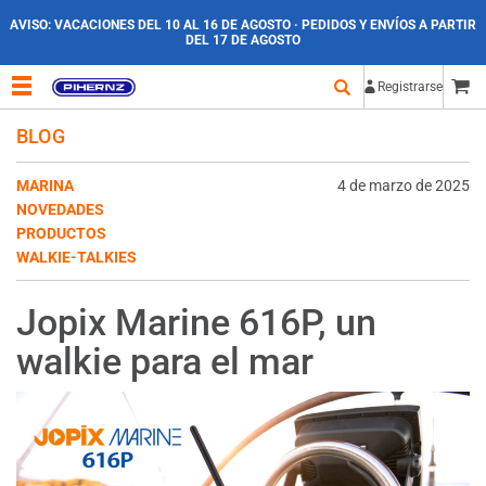
AVISO:
VACACIONES DEL 10 AL 16 DE AGOSTO · PEDIDOS Y ENVÍOS A PARTIR
DEL 17 DE AGOSTO
Registrarse
BLOG
MARINA
4 de marzo de 2025
NOVEDADES
PRODUCTOS
WALKIE-TALKIES
Jopix Marine 616P, un
walkie para el mar