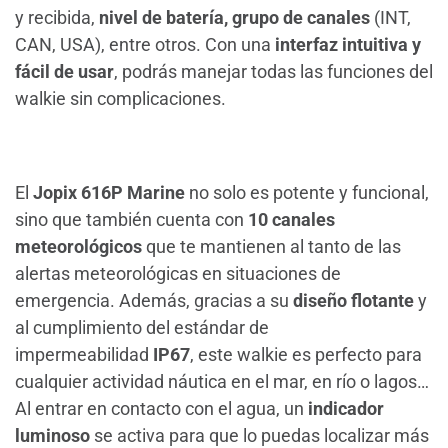
y recibida,
nivel de batería,
grupo de canales
(INT,
CAN, USA), entre otros. Con una
interfaz intuitiva y
fácil de usar
, podrás manejar todas las funciones del
walkie sin complicaciones.
El
Jopix 616P Marine
no solo es potente y funcional,
sino que también cuenta con
10 canales
meteorológicos
que te mantienen al tanto de las
alertas meteorológicas en situaciones de
emergencia. Además, gracias a su
diseño flotante
y
al cumplimiento del estándar de
impermeabilidad
IP67
, este walkie es perfecto para
cualquier actividad náutica en el mar, en río o lagos…
Al entrar en contacto con el agua, un
indicador
luminoso
se activa para que lo puedas localizar más