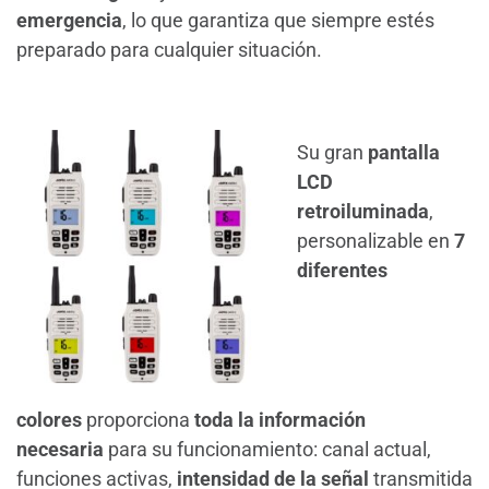
emergencia
, lo que garantiza que siempre estés
preparado para cualquier situación.
Su gran
pantalla
LCD
retroiluminada
,
personalizable en
7
diferentes
colores
proporciona
toda la información
necesaria
para su funcionamiento: canal actual,
funciones activas,
intensidad de la señal
transmitida